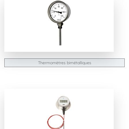
Thermomètres bimétalliques