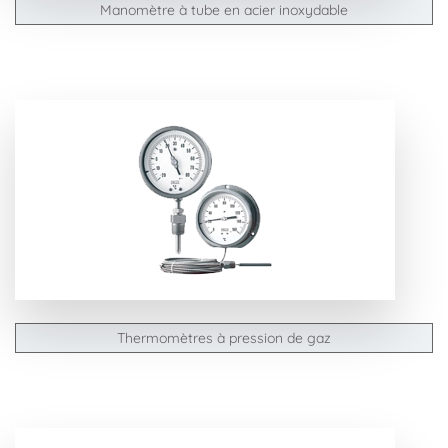
Manomètre à tube en acier inoxydable
Thermomètres à pression de gaz