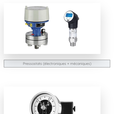
Pressostats (électroniques + mécaniques)