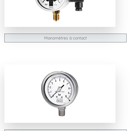
Manomètres à contact