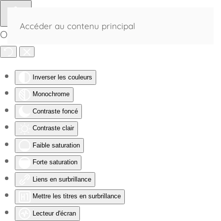
Accéder au contenu principal
Outils d'accessibilité
Inverser les couleurs
Monochrome
Contraste foncé
Contraste clair
Faible saturation
Forte saturation
Liens en surbrillance
Mettre les titres en surbrillance
Lecteur d'écran