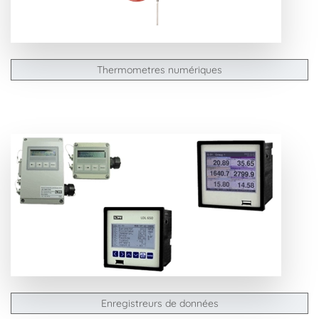
Thermometres numériques
Enregistreurs de données