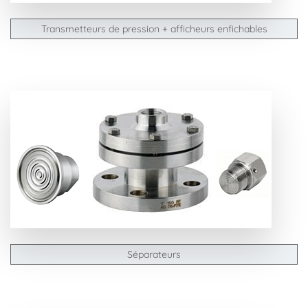
Transmetteurs de pression + afficheurs enfichables
Séparateurs