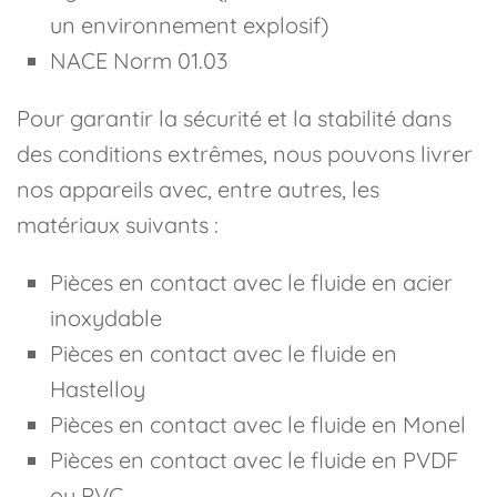
un environnement explosif)
NACE Norm 01.03
Pour garantir la sécurité et la stabilité dans
des conditions extrêmes, nous pouvons livrer
nos appareils avec, entre autres, les
matériaux suivants :
Pièces en contact avec le fluide en acier
inoxydable
Pièces en contact avec le fluide en
Hastelloy
Pièces en contact avec le fluide en Monel
Pièces en contact avec le fluide en PVDF
ou PVC