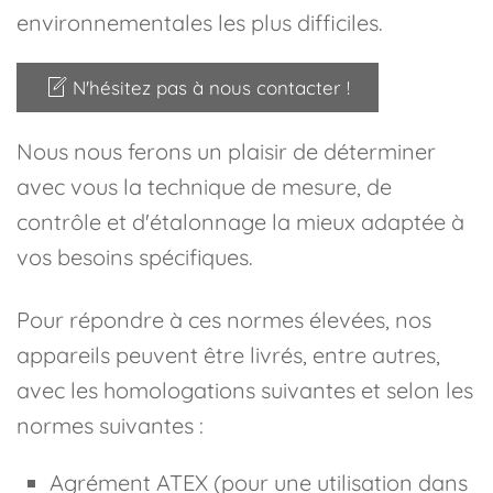
environnementales les plus difficiles.
N'hésitez pas à nous contacter !
Nous nous ferons un plaisir de déterminer
avec vous la technique de mesure, de
contrôle et d'étalonnage la mieux adaptée à
vos besoins spécifiques.
Pour répondre à ces normes élevées, nos
appareils peuvent être livrés, entre autres,
avec les homologations suivantes et selon les
normes suivantes :
Agrément ATEX (pour une utilisation dans