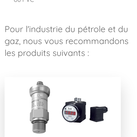
Pour l'industrie du pétrole et du
gaz, nous vous recommandons
les produits suivants :