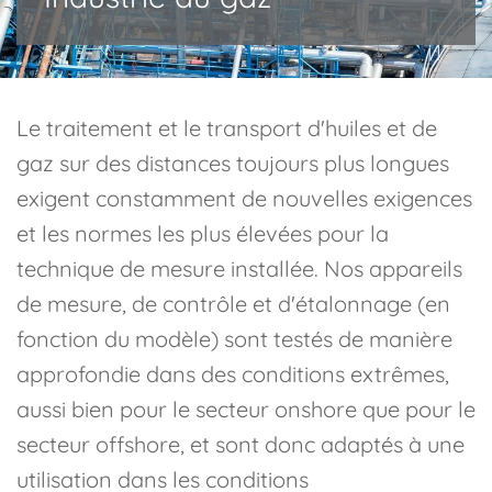
Le traitement et le transport d'huiles et de
gaz sur des distances toujours plus longues
exigent constamment de nouvelles exigences
et les normes les plus élevées pour la
technique de mesure installée. Nos appareils
de mesure, de contrôle et d'étalonnage (en
fonction du modèle) sont testés de manière
approfondie dans des conditions extrêmes,
aussi bien pour le secteur onshore que pour le
secteur offshore, et sont donc adaptés à une
utilisation dans les conditions