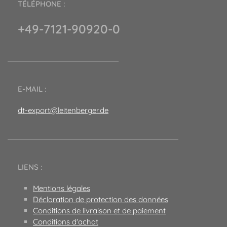
TÉLÉPHONE :
+49-7121-90920-0
E-MAIL :
dt-export@leitenberger.de
LIENS :
Mentions légales
Déclaration de protection des données
Conditions de livraison et de paiement
Conditions d'achat