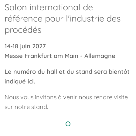
Salon international de
référence pour l'industrie des
procédés
14-18 juin 2027
Messe Frankfurt am Main - Allemagne
Le numéro du hall et du stand sera bientôt
indiqué ici.
Nous vous invitons à venir nous rendre visite
sur notre stand.