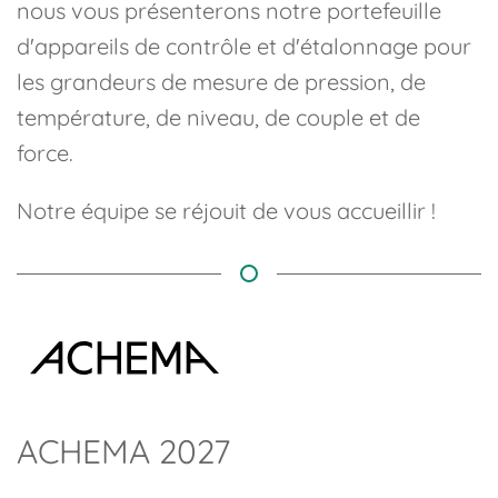
nous vous présenterons notre portefeuille
d'appareils de contrôle et d'étalonnage pour
les grandeurs de mesure de pression, de
température, de niveau, de couple et de
force.
Notre équipe se réjouit de vous accueillir !
ACHEMA 2027