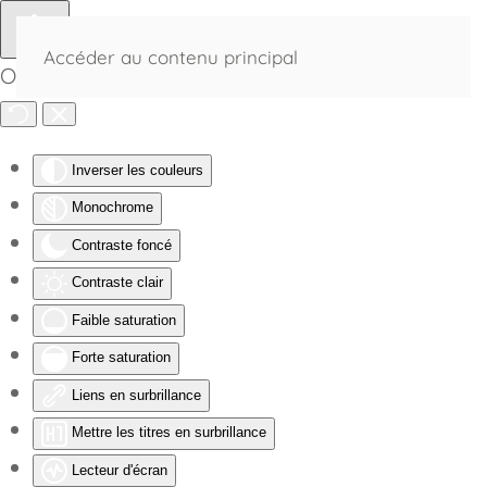
Accéder au contenu principal
Outils d'accessibilité
Inverser les couleurs
Monochrome
Contraste foncé
Contraste clair
Faible saturation
Forte saturation
Liens en surbrillance
Mettre les titres en surbrillance
Lecteur d'écran