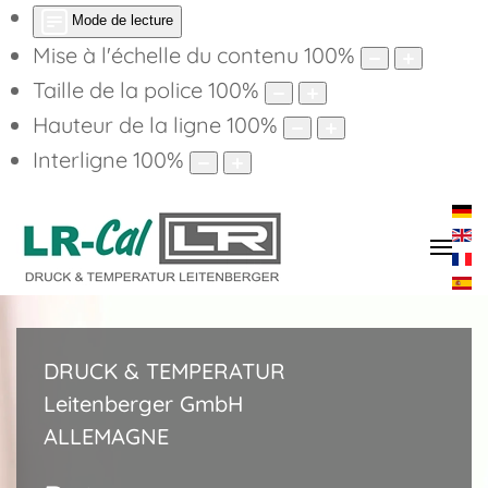
Mode de lecture
Mise à l'échelle du contenu
100
%
Taille de la police
100
%
Hauteur de la ligne
100
%
Interligne
100
%
DRUCK & TEMPERATUR
Leitenberger GmbH
ALLEMAGNE