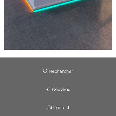
Rechercher
Nouveau
Contact