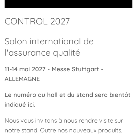
CONTROL 2027
Salon international de
l'assurance qualité
11-14 mai 2027 - Messe Stuttgart -
ALLEMAGNE
Le numéro du hall et du stand sera bientôt
indiqué ici.
Nous vous invitons à nous rendre visite sur
notre stand. Outre nos nouveaux produits,