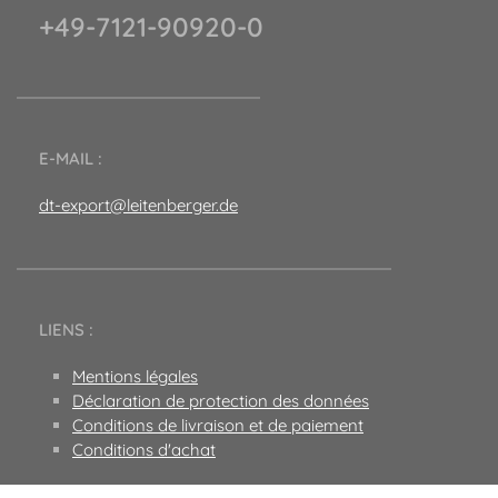
+49-7121-90920-0
E-MAIL :
dt-export@leitenberger.de
LIENS :
Mentions légales
Déclaration de protection des données
Conditions de livraison et de paiement
Conditions d'achat