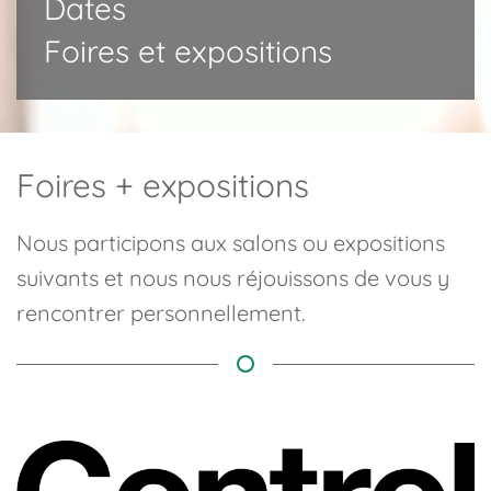
Dates
Foires et expositions
Foires + expositions
Nous participons aux salons ou expositions
suivants et nous nous réjouissons de vous y
rencontrer personnellement.