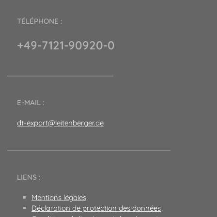
TÉLÉPHONE :
+49-7121-90920-0
E-MAIL :
dt-export@leitenberger.de
LIENS :
Mentions légales
Déclaration de protection des données