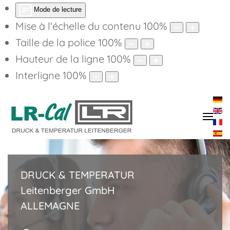
Mode de lecture
Mise à l'échelle du contenu
100
%
Taille de la police
100
%
Hauteur de la ligne
100
%
Interligne
100
%
DRUCK & TEMPERATUR
Leitenberger GmbH
ALLEMAGNE