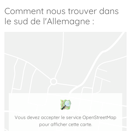
Comment nous trouver dans
le sud de l'Allemagne :
Vous devez accepter le service OpenStreetMap
pour afficher cette carte.