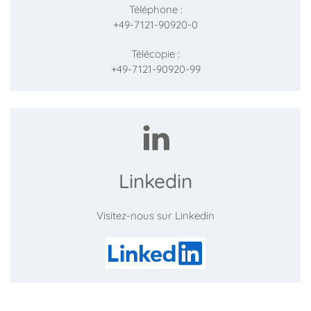
Téléphone :
+49-7121-90920-0
Télécopie :
+49-7121-90920-99
Linkedin
Visitez-nous sur Linkedin