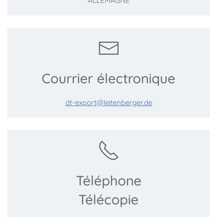
ALLEMAGNE
Courrier électronique
dt-export@leitenberger.de
Téléphone
Télécopie