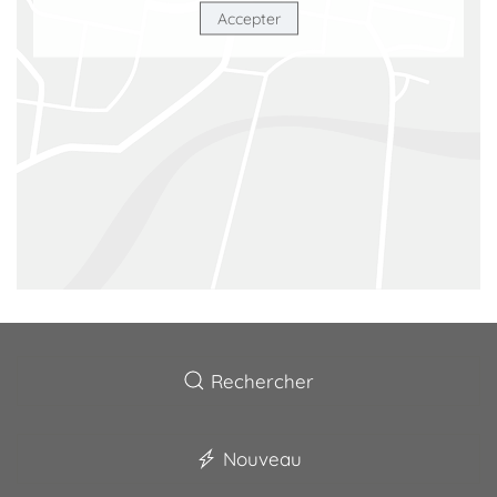
Accepter
Rechercher
Nouveau