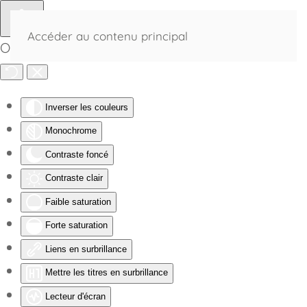
Accéder au contenu principal
Outils d'accessibilité
Inverser les couleurs
Monochrome
Contraste foncé
Contraste clair
Faible saturation
Forte saturation
Liens en surbrillance
Mettre les titres en surbrillance
Lecteur d'écran