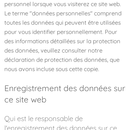
personnel lorsque vous visiterez ce site web.
Le terme "données personnelles" comprend
toutes les données qui peuvent être utilisées
pour vous identifier personnellement. Pour
des informations détaillées sur la protection
des données, veuillez consulter notre
déclaration de protection des données, que
nous avons incluse sous cette copie.
Enregistrement des données sur
ce site web
Qui est le responsable de
l'enregistrement des données sur ce