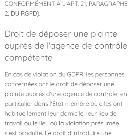
CONFORMÉMENT À L'ART. 21, PARAGRAPHE
2, DU RGPD).
Droit de déposer une plainte
auprès de l'agence de contrôle
compétente
En cas de violation du GDPR, les personnes
concernées ont le droit de déposer une
plainte auprès d'une agence de contrôle, en
particulier dans l'État membre où elles ont
habituellement leur domicile, leur lieu de
travail ou le lieu où la violation présumée
s'est produite. Le droit d'introduire une