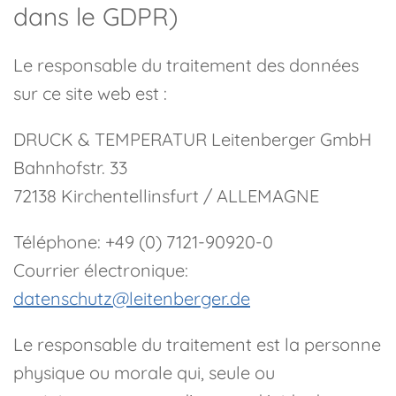
dans le GDPR)
Le responsable du traitement des données
sur ce site web est :
DRUCK & TEMPERATUR Leitenberger GmbH
Bahnhofstr. 33
72138 Kirchentellinsfurt / ALLEMAGNE
Téléphone: +49 (0) 7121-90920-0
Courrier électronique:
datenschutz@leitenberger.de
Le responsable du traitement est la personne
physique ou morale qui, seule ou