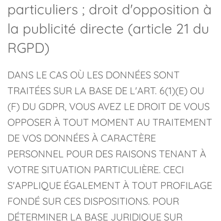
particuliers ; droit d'opposition à
la publicité directe (article 21 du
RGPD)
DANS LE CAS OÙ LES DONNÉES SONT
TRAITÉES SUR LA BASE DE L'ART. 6(1)(E) OU
(F) DU GDPR, VOUS AVEZ LE DROIT DE VOUS
OPPOSER À TOUT MOMENT AU TRAITEMENT
DE VOS DONNÉES À CARACTÈRE
PERSONNEL POUR DES RAISONS TENANT À
VOTRE SITUATION PARTICULIÈRE. CECI
S'APPLIQUE ÉGALEMENT À TOUT PROFILAGE
FONDÉ SUR CES DISPOSITIONS. POUR
DÉTERMINER LA BASE JURIDIQUE SUR