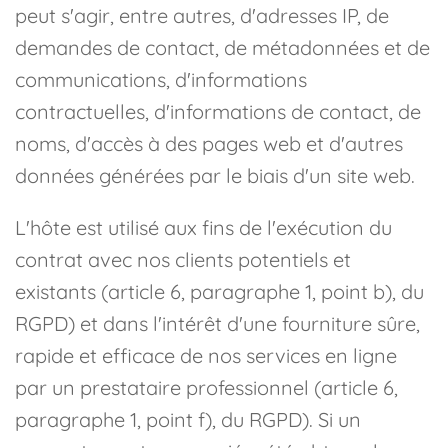
peut s'agir, entre autres, d'adresses IP, de
demandes de contact, de métadonnées et de
communications, d'informations
contractuelles, d'informations de contact, de
noms, d'accès à des pages web et d'autres
données générées par le biais d'un site web.
L'hôte est utilisé aux fins de l'exécution du
contrat avec nos clients potentiels et
existants (article 6, paragraphe 1, point b), du
RGPD) et dans l'intérêt d'une fourniture sûre,
rapide et efficace de nos services en ligne
par un prestataire professionnel (article 6,
paragraphe 1, point f), du RGPD). Si un