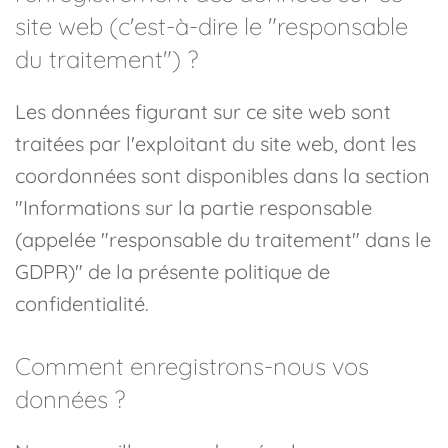
site web (c'est-à-dire le "responsable
du traitement") ?
Les données figurant sur ce site web sont
traitées par l'exploitant du site web, dont les
coordonnées sont disponibles dans la section
"Informations sur la partie responsable
(appelée "responsable du traitement" dans le
GDPR)" de la présente politique de
confidentialité.
Comment enregistrons-nous vos
données ?