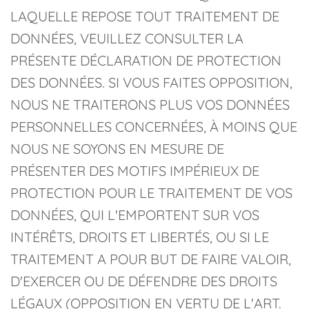
LAQUELLE REPOSE TOUT TRAITEMENT DE
DONNÉES, VEUILLEZ CONSULTER LA
PRÉSENTE DÉCLARATION DE PROTECTION
DES DONNÉES. SI VOUS FAITES OPPOSITION,
NOUS NE TRAITERONS PLUS VOS DONNÉES
PERSONNELLES CONCERNÉES, À MOINS QUE
NOUS NE SOYONS EN MESURE DE
PRÉSENTER DES MOTIFS IMPÉRIEUX DE
PROTECTION POUR LE TRAITEMENT DE VOS
DONNÉES, QUI L'EMPORTENT SUR VOS
INTÉRÊTS, DROITS ET LIBERTÉS, OU SI LE
TRAITEMENT A POUR BUT DE FAIRE VALOIR,
D'EXERCER OU DE DÉFENDRE DES DROITS
LÉGAUX (OPPOSITION EN VERTU DE L'ART.