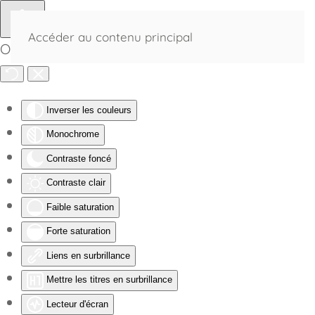
Accéder au contenu principal
Outils d'accessibilité
Inverser les couleurs
Monochrome
Contraste foncé
Contraste clair
Faible saturation
Forte saturation
Liens en surbrillance
Mettre les titres en surbrillance
Lecteur d'écran