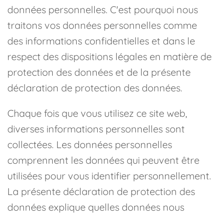
données personnelles. C'est pourquoi nous
traitons vos données personnelles comme
des informations confidentielles et dans le
respect des dispositions légales en matière de
protection des données et de la présente
déclaration de protection des données.
Chaque fois que vous utilisez ce site web,
diverses informations personnelles sont
collectées. Les données personnelles
comprennent les données qui peuvent être
utilisées pour vous identifier personnellement.
La présente déclaration de protection des
données explique quelles données nous