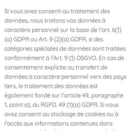
Si vous avez consenti au traitement des
données, nous traitons vos données à
caractère personnel sur la base de l'art. 6(1)
(a) GDPR ou Art. 9 (2)(a) GDPR, si des
catégories spéciales de données sont traitées
conformément à l'Art. 9 (1) DSGVO. En cas de
consentement explicite au transfert de
données à caractère personnel vers des pays
tiers, le traitement des données est
également fondé sur l'article 49, paragraphe
1, point a), du RGPD. 49 (1)(a) GDPR. Si vous
avez consenti au stockage de cookies ou à
l'accès aux informations contenues dans