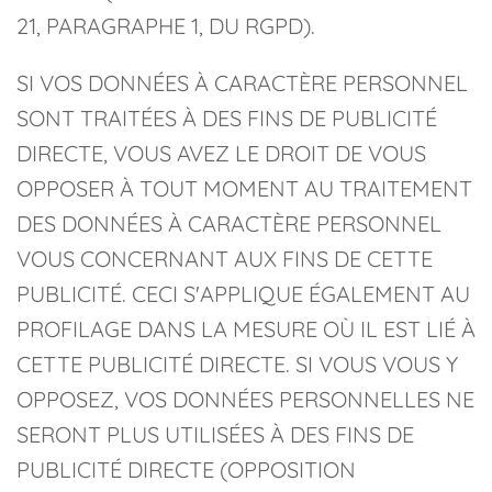
21, PARAGRAPHE 1, DU RGPD).
SI VOS DONNÉES À CARACTÈRE PERSONNEL
SONT TRAITÉES À DES FINS DE PUBLICITÉ
DIRECTE, VOUS AVEZ LE DROIT DE VOUS
OPPOSER À TOUT MOMENT AU TRAITEMENT
DES DONNÉES À CARACTÈRE PERSONNEL
VOUS CONCERNANT AUX FINS DE CETTE
PUBLICITÉ. CECI S'APPLIQUE ÉGALEMENT AU
PROFILAGE DANS LA MESURE OÙ IL EST LIÉ À
CETTE PUBLICITÉ DIRECTE. SI VOUS VOUS Y
OPPOSEZ, VOS DONNÉES PERSONNELLES NE
SERONT PLUS UTILISÉES À DES FINS DE
PUBLICITÉ DIRECTE (OPPOSITION