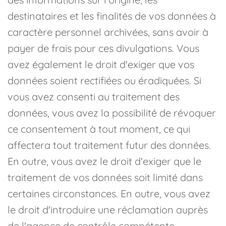
destinataires et les finalités de vos données à
caractère personnel archivées, sans avoir à
payer de frais pour ces divulgations. Vous
avez également le droit d'exiger que vos
données soient rectifiées ou éradiquées. Si
vous avez consenti au traitement des
données, vous avez la possibilité de révoquer
ce consentement à tout moment, ce qui
affectera tout traitement futur des données.
En outre, vous avez le droit d'exiger que le
traitement de vos données soit limité dans
certaines circonstances. En outre, vous avez
le droit d'introduire une réclamation auprès
de l'agence de contrôle compétente.