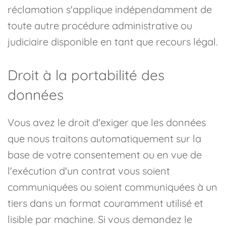
réclamation s'applique indépendamment de
toute autre procédure administrative ou
judiciaire disponible en tant que recours légal.
Droit à la portabilité des
données
Vous avez le droit d'exiger que les données
que nous traitons automatiquement sur la
base de votre consentement ou en vue de
l'exécution d'un contrat vous soient
communiquées ou soient communiquées à un
tiers dans un format couramment utilisé et
lisible par machine. Si vous demandez le