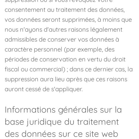
consentement au traitement des données,
vos données seront supprimées, à moins que
nous n'ayons d'autres raisons légalement
admissibles de conserver vos données à
caractère personnel (par exemple, des
périodes de conservation en vertu du droit
fiscal ou commercial) ; dans ce dernier cas, la
suppression aura lieu après que ces raisons
auront cessé de s'appliquer.
Informations générales sur la
base juridique du traitement
des données sur ce site web