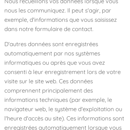
Nous recueillons vos données lorsque vous
nous les communiquez. Il peut s'agir, par
exemple, d'informations que vous saisissez
dans notre formulaire de contact.
D'autres données sont enregistrées
automatiquement par nos systèmes
informatiques ou après que vous avez
consenti à leur enregistrement lors de votre
visite sur le site web. Ces données
comprennent principalement des
informations techniques (par exemple, le
navigateur web, le système d'exploitation ou
l'heure d'accès au site). Ces informations sont
enregistrées automatiquement lorsque vous