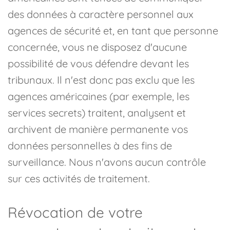
des données à caractère personnel aux
agences de sécurité et, en tant que personne
concernée, vous ne disposez d'aucune
possibilité de vous défendre devant les
tribunaux. Il n'est donc pas exclu que les
agences américaines (par exemple, les
services secrets) traitent, analysent et
archivent de manière permanente vos
données personnelles à des fins de
surveillance. Nous n'avons aucun contrôle
sur ces activités de traitement.
Révocation de votre