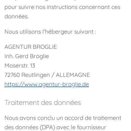
pour suivre nos instructions concernant ces
données.
Nous utilisons l'hébergeur suivant :
AGENTUR BROGLIE
Inh. Gerd Broglie
Moserstr. 13
72760 Reutlingen / ALLEMAGNE
https://www.agentur-broglie.de
Traitement des données
Nous avons conclu un accord de traitement
des données (DPA) avec le fournisseur