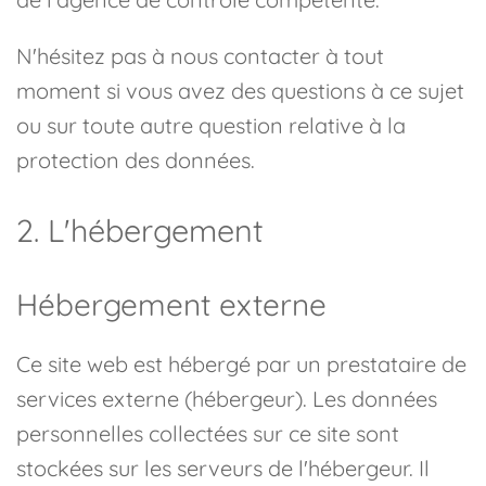
N'hésitez pas à nous contacter à tout
moment si vous avez des questions à ce sujet
ou sur toute autre question relative à la
protection des données.
2. L'hébergement
Hébergement externe
Ce site web est hébergé par un prestataire de
services externe (hébergeur). Les données
personnelles collectées sur ce site sont
stockées sur les serveurs de l'hébergeur. Il