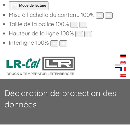
Mode de lecture
Mise à l'échelle du contenu
100
%
Taille de la police
100
%
Hauteur de la ligne
100
%
Interligne
100
%
Déclaration de protection des
données