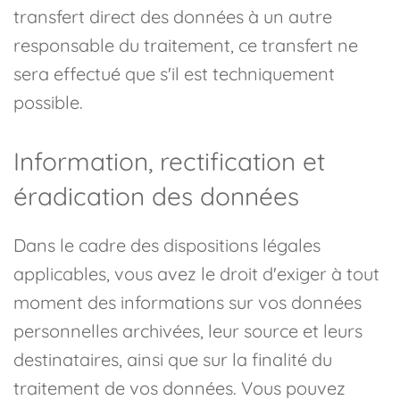
transfert direct des données à un autre
responsable du traitement, ce transfert ne
sera effectué que s'il est techniquement
possible.
Information, rectification et
éradication des données
Dans le cadre des dispositions légales
applicables, vous avez le droit d'exiger à tout
moment des informations sur vos données
personnelles archivées, leur source et leurs
destinataires, ainsi que sur la finalité du
traitement de vos données. Vous pouvez