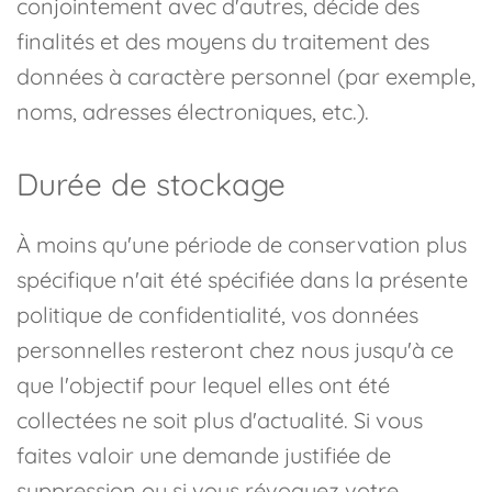
conjointement avec d'autres, décide des
finalités et des moyens du traitement des
données à caractère personnel (par exemple,
noms, adresses électroniques, etc.).
Durée de stockage
À moins qu'une période de conservation plus
spécifique n'ait été spécifiée dans la présente
politique de confidentialité, vos données
personnelles resteront chez nous jusqu'à ce
que l'objectif pour lequel elles ont été
collectées ne soit plus d'actualité. Si vous
faites valoir une demande justifiée de
suppression ou si vous révoquez votre