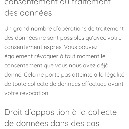
consentement au traitement
des données
Un grand nombre d'opérations de traitement
des données ne sont possibles qu'avec votre
consentement exprès. Vous pouvez
également révoquer à tout moment le
consentement que vous nous avez déjà
donné. Cela ne porte pas atteinte à la légalité
de toute collecte de données effectuée avant
votre révocation.
Droit d'opposition à la collecte
de données dans des cas