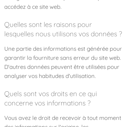
accédez à ce site web.
Quelles sont les raisons pour
lesquelles nous utilisons vos données ?
Une partie des informations est générée pour
garantir la fourniture sans erreur du site web.
D'autres données peuvent être utilisées pour
analyser vos habitudes d'utilisation.
Quels sont vos droits en ce qui
concerne vos informations ?
Vous avez le droit de recevoir à tout moment
des informations sur l'origine, les