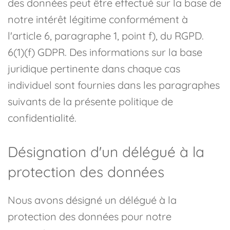
des données peut être effectué sur la base de
notre intérêt légitime conformément à
l'article 6, paragraphe 1, point f), du RGPD.
6(1)(f) GDPR. Des informations sur la base
juridique pertinente dans chaque cas
individuel sont fournies dans les paragraphes
suivants de la présente politique de
confidentialité.
Désignation d'un délégué à la
protection des données
Nous avons désigné un délégué à la
protection des données pour notre