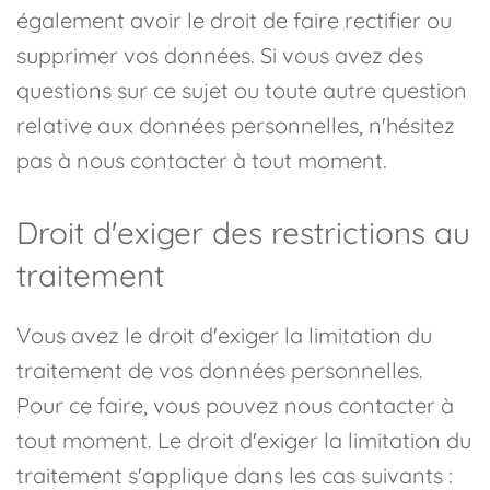
également avoir le droit de faire rectifier ou
supprimer vos données. Si vous avez des
questions sur ce sujet ou toute autre question
relative aux données personnelles, n'hésitez
pas à nous contacter à tout moment.
Droit d'exiger des restrictions au
traitement
Vous avez le droit d'exiger la limitation du
traitement de vos données personnelles.
Pour ce faire, vous pouvez nous contacter à
tout moment. Le droit d'exiger la limitation du
traitement s'applique dans les cas suivants :