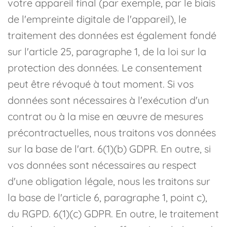
votre appareil final (par exemple, par le biais
de l'empreinte digitale de l'appareil), le
traitement des données est également fondé
sur l'article 25, paragraphe 1, de la loi sur la
protection des données. Le consentement
peut être révoqué à tout moment. Si vos
données sont nécessaires à l'exécution d'un
contrat ou à la mise en œuvre de mesures
précontractuelles, nous traitons vos données
sur la base de l'art. 6(1)(b) GDPR. En outre, si
vos données sont nécessaires au respect
d'une obligation légale, nous les traitons sur
la base de l'article 6, paragraphe 1, point c),
du RGPD. 6(1)(c) GDPR. En outre, le traitement