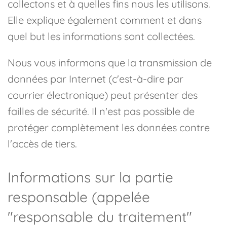
collectons et à quelles fins nous les utilisons.
Elle explique également comment et dans
quel but les informations sont collectées.
Nous vous informons que la transmission de
données par Internet (c'est-à-dire par
courrier électronique) peut présenter des
failles de sécurité. Il n'est pas possible de
protéger complètement les données contre
l'accès de tiers.
Informations sur la partie
responsable (appelée
"responsable du traitement"