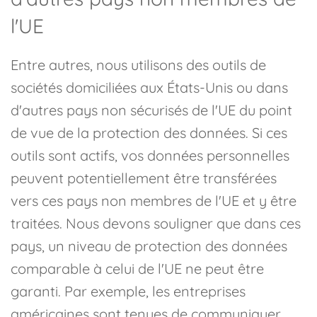
l'UE
Entre autres, nous utilisons des outils de
sociétés domiciliées aux États-Unis ou dans
d'autres pays non sécurisés de l'UE du point
de vue de la protection des données. Si ces
outils sont actifs, vos données personnelles
peuvent potentiellement être transférées
vers ces pays non membres de l'UE et y être
traitées. Nous devons souligner que dans ces
pays, un niveau de protection des données
comparable à celui de l'UE ne peut être
garanti. Par exemple, les entreprises
américaines sont tenues de communiquer