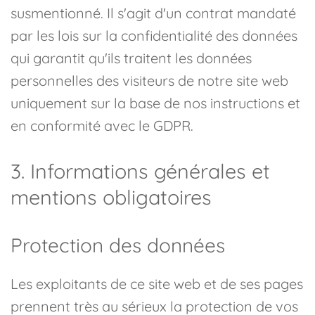
susmentionné. Il s'agit d'un contrat mandaté
par les lois sur la confidentialité des données
qui garantit qu'ils traitent les données
personnelles des visiteurs de notre site web
uniquement sur la base de nos instructions et
en conformité avec le GDPR.
3. Informations générales et
mentions obligatoires
Protection des données
Les exploitants de ce site web et de ses pages
prennent très au sérieux la protection de vos