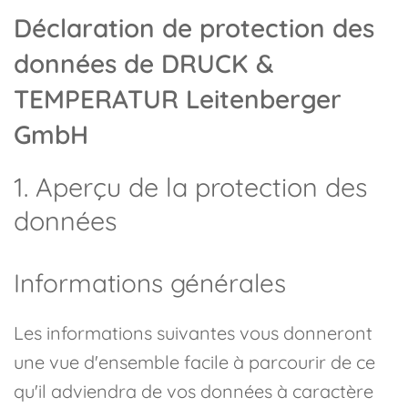
Déclaration de protection des
données de DRUCK &
TEMPERATUR Leitenberger
GmbH
1. Aperçu de la protection des
données
Informations générales
Les informations suivantes vous donneront
une vue d'ensemble facile à parcourir de ce
qu'il adviendra de vos données à caractère