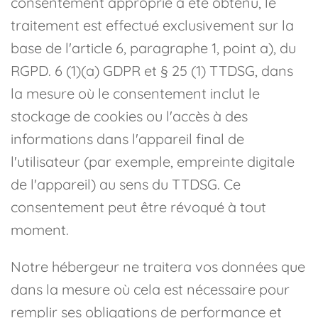
consentement approprié a été obtenu, le
traitement est effectué exclusivement sur la
base de l'article 6, paragraphe 1, point a), du
RGPD. 6 (1)(a) GDPR et § 25 (1) TTDSG, dans
la mesure où le consentement inclut le
stockage de cookies ou l'accès à des
informations dans l'appareil final de
l'utilisateur (par exemple, empreinte digitale
de l'appareil) au sens du TTDSG. Ce
consentement peut être révoqué à tout
moment.
Notre hébergeur ne traitera vos données que
dans la mesure où cela est nécessaire pour
remplir ses obligations de performance et