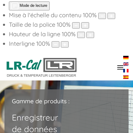
Mode de lecture
Mise à l'échelle du contenu
100
%
Taille de la police
100
%
Hauteur de la ligne
100
%
Interligne
100
%
Gamme de produits :
Enregistreur
de données