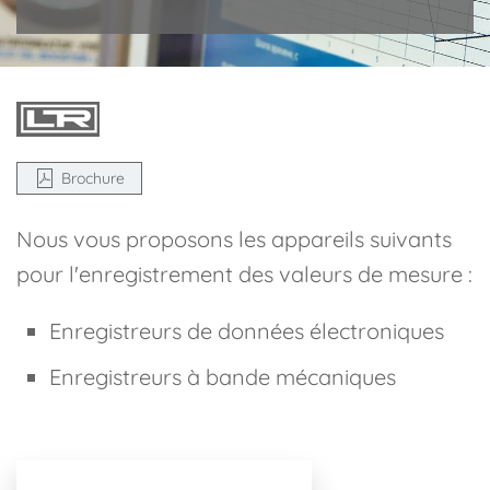
Brochure
Nous vous proposons les appareils suivants
pour l'enregistrement des valeurs de mesure :
Enregistreurs de données électroniques
Enregistreurs à bande mécaniques