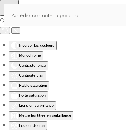
Accéder au contenu principal
Outils d'accessibilité
Inverser les couleurs
Monochrome
Contraste foncé
Contraste clair
Faible saturation
Forte saturation
Liens en surbrillance
Mettre les titres en surbrillance
Lecteur d'écran