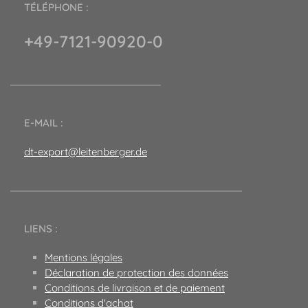
TÉLÉPHONE :
+49-7121-90920-0
E-MAIL :
dt-export@leitenberger.de
LIENS :
Mentions légales
Déclaration de protection des données
Conditions de livraison et de paiement
Conditions d'achat