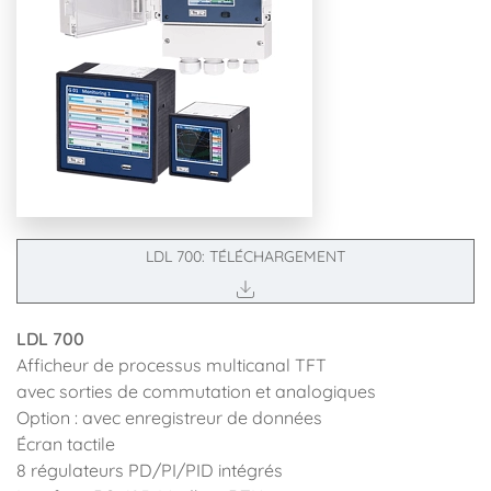
LDL 700: TÉLÉCHARGEMENT
LDL 700
Afficheur de processus multicanal TFT
avec sorties de commutation et analogiques
Option : avec enregistreur de données
Écran tactile
8 régulateurs PD/PI/PID intégrés