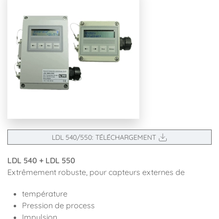
LDL 540/550: TÉLÉCHARGEMENT
LDL 540 + LDL 550
Extrêmement robuste, pour capteurs externes de
température
Pression de process
Impulsion