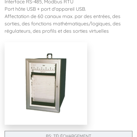
Interface RS-485, Modbus RTU
Port hôte USB + port d'appareil USB.
Affectation de 60 canaux max. par des entrées, des
sorties, des fonctions mathématiques/logiques, des
régulateurs, des profils et des sorties virtuelles
BS: TÉLÉCHARGEMENT