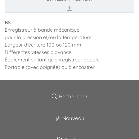
BS
Enregistreur à bande mécanique
pour la pression et/ou la température
Largeur d'écriture 100 ou 120 mm
Différentes vitesses d'avance
Également en tant qu'enregistreur double
Portable (avec poignée) ou à encastrer
Rechercher
Nouveau