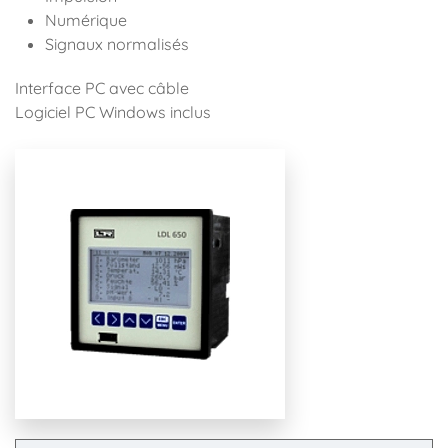
Numérique
Signaux normalisés
Interface PC avec câble
Logiciel PC Windows inclus