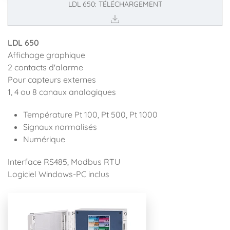
LDL 650: TÉLÉCHARGEMENT
LDL 650
Affichage graphique
2 contacts d'alarme
Pour capteurs externes
1, 4 ou 8 canaux analogiques
Température Pt 100, Pt 500, Pt 1000
Signaux normalisés
Numérique
Interface RS485, Modbus RTU
Logiciel Windows-PC inclus