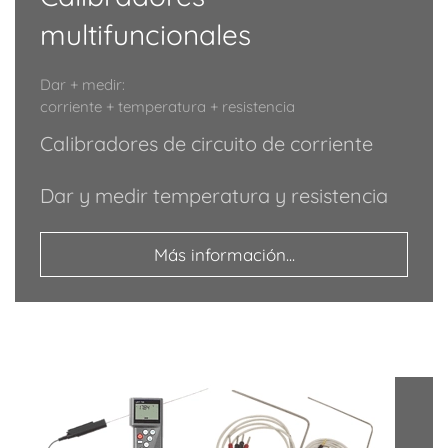
multifuncionales
Dar + medir:
corriente + temperatura + resistencia
Calibradores de circuito de corriente
Dar y medir temperatura y resistencia
Más información...