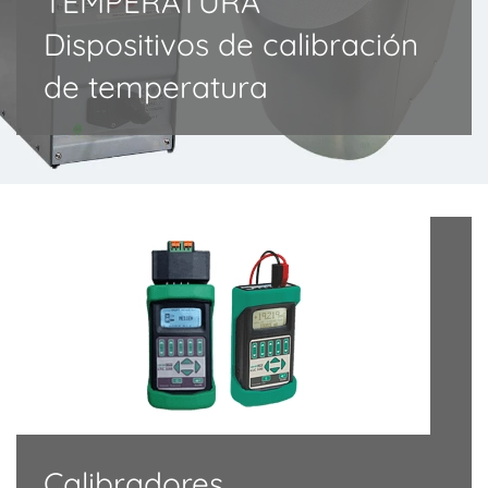
TEMPERATURA
Dispositivos de calibración
de temperatura
Calibradores