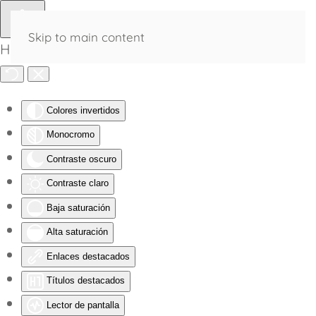
Skip to main content
Herramientas de Accesibilidad
Colores invertidos
Monocromo
Contraste oscuro
Contraste claro
Baja saturación
Alta saturación
Enlaces destacados
Títulos destacados
Lector de pantalla