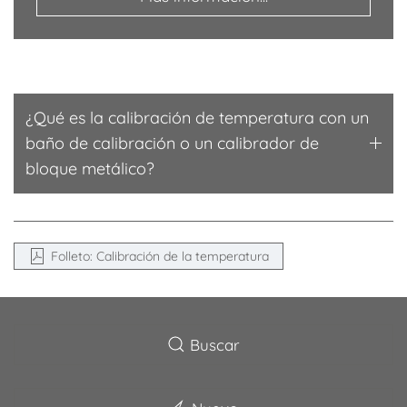
¿Qué es la calibración de temperatura con un
baño de calibración o un calibrador de
bloque metálico?
Folleto: Calibración de la temperatura
Buscar