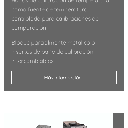
Baños de calibración de temperatura
como fuente de temperatura
controlada para calibraciones de
comparación
Bloque parcialmente metálico o
insertos de baño de calibración
intercambiables
Más información...