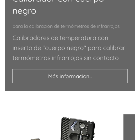
negro
para la calibración de termómetros de infrarrojos
Calibradores de temperatura con
inserto de "cuerpo negro" para calibrar
termómetros infrarrojos sin contacto
Más información...