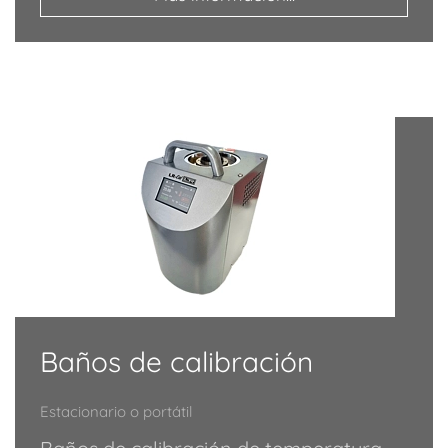
Baños de calibración
Estacionario o portátil