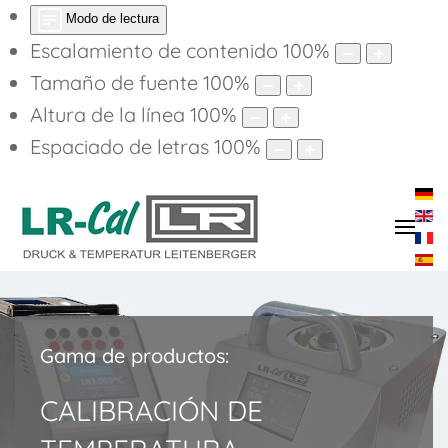
Modo de lectura
Escalamiento de contenido
100
%
Tamaño de fuente
100
%
Altura de la línea
100
%
Espaciado de letras
100
%
Gama de productos:
CALIBRACIÓN DE