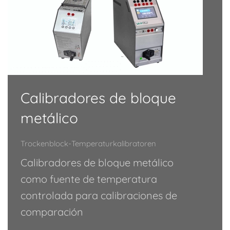
Calibradores de bloque
metálico
Trockenblock-Temperaturkalibratoren
Calibradores de bloque metálico
como fuente de temperatura
controlada para calibraciones de
comparación