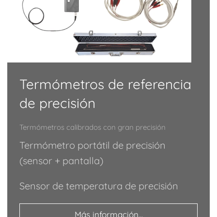
Termómetros de referencia
de precisión
Termómetros calibrados con gran precisión
Termómetro portátil de precisión
(sensor + pantalla)
Sensor de temperatura de precisión
Más información...