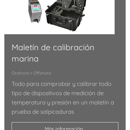
Maletín de calibración
marina
Onshore + Offshore
Todo para comprobar y calibrar todo
tipo de dispositivos de medición de
temperatura y presión en un maletín a
prueba de salpicaduras
Más información...