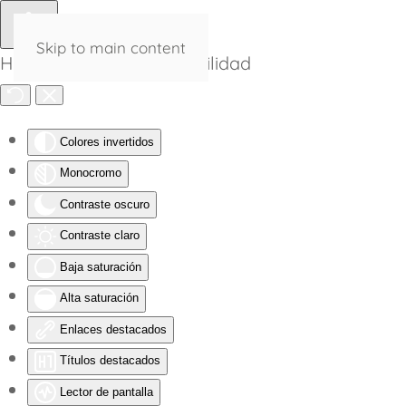
Skip to main content
Herramientas de Accesibilidad
Colores invertidos
Monocromo
Contraste oscuro
Contraste claro
Baja saturación
Alta saturación
Enlaces destacados
Títulos destacados
Lector de pantalla