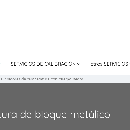
SERVICIOS DE CALIBRACIÓN
otros SERVICIOS
alibradores de temperatura con cuerpo negro
tura de bloque metálico