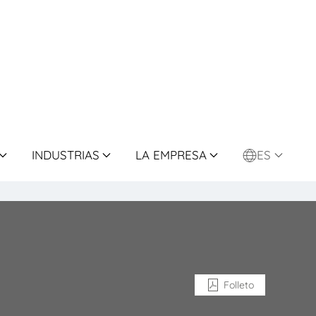
INDUSTRIAS
LA EMPRESA
ES
Folleto