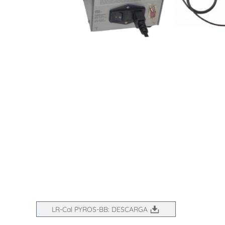
LR-Cal PYROS-BB: DESCARGA