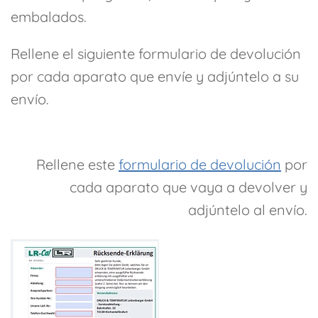
embalados.
Rellene el siguiente formulario de devolución
por cada aparato que envíe y adjúntelo a su
envío.
Rellene este
formulario de devolución
por
cada aparato que vaya a devolver y
adjúntelo al envío.