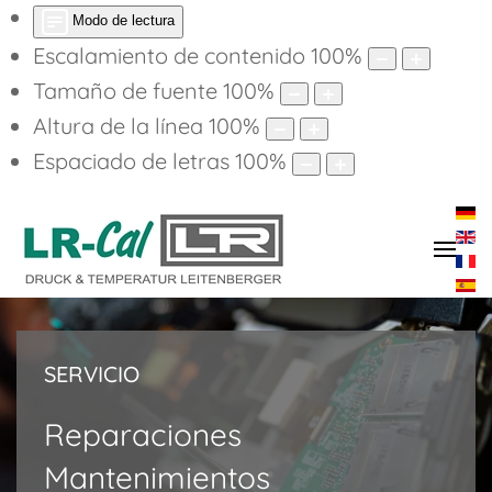
Modo de lectura
Escalamiento de contenido
100
%
Tamaño de fuente
100
%
Altura de la línea
100
%
Espaciado de letras
100
%
SERVICIO
Reparaciones
Mantenimientos