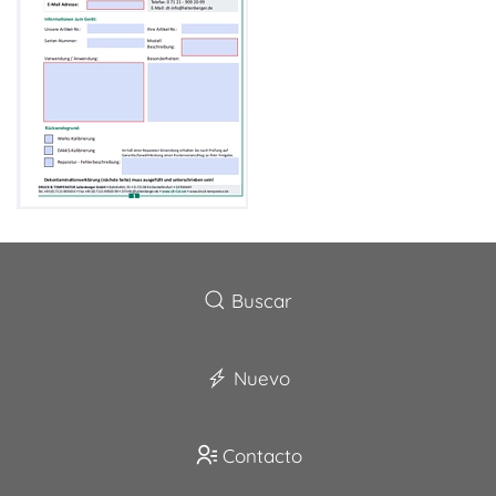
Buscar
Nuevo
Contacto