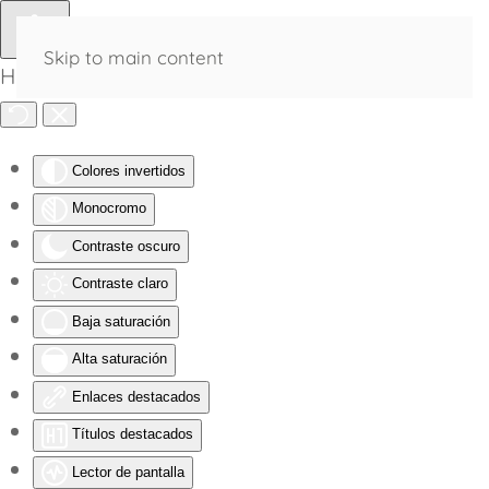
Skip to main content
Herramientas de Accesibilidad
Colores invertidos
Monocromo
Contraste oscuro
Contraste claro
Baja saturación
Alta saturación
Enlaces destacados
Títulos destacados
Lector de pantalla