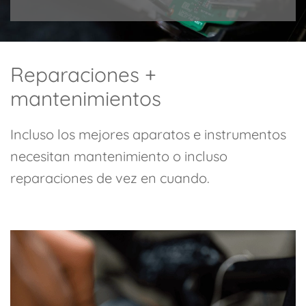
Reparaciones +
mantenimientos
Incluso los mejores aparatos e instrumentos
necesitan mantenimiento o incluso
reparaciones de vez en cuando.