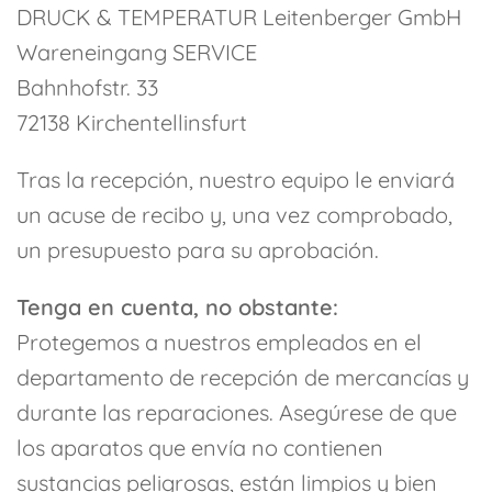
DRUCK & TEMPERATUR Leitenberger GmbH
Wareneingang SERVICE
Bahnhofstr. 33
72138 Kirchentellinsfurt
Tras la recepción, nuestro equipo le enviará
un acuse de recibo y, una vez comprobado,
un presupuesto para su aprobación.
Tenga en cuenta, no obstante:
Protegemos a nuestros empleados en el
departamento de recepción de mercancías y
durante las reparaciones. Asegúrese de que
los aparatos que envía no contienen
sustancias peligrosas, están limpios y bien