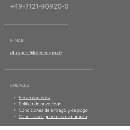
+49-7121-90920-0
E-MAIL:
dt-export@leitenberger.de
ENLACES:
Pie de imprenta
Política de privacidad
Condiciones de entrega y de pago
Condiciones generales de compra