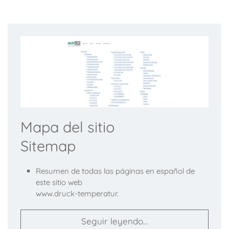
Mapa del sitio
Sitemap
Resumen de todas las páginas en español de
este sitio web
www.druck-temperatur.
Seguir leyendo...