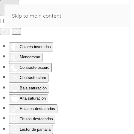
Skip to main content
Herramientas de Accesibilidad
Colores invertidos
Monocromo
Contraste oscuro
Contraste claro
Baja saturación
Alta saturación
Enlaces destacados
Títulos destacados
Lector de pantalla