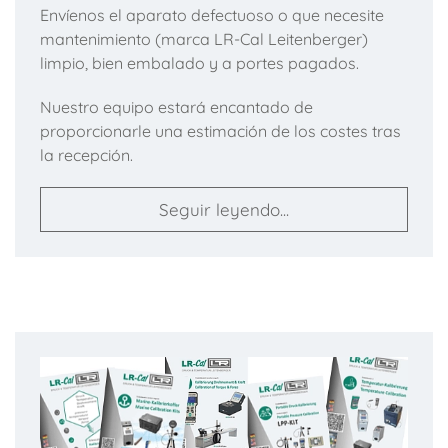
Envíenos el aparato defectuoso o que necesite
mantenimiento (marca LR-Cal Leitenberger)
limpio, bien embalado y a portes pagados.
Nuestro equipo estará encantado de
proporcionarle una estimación de los costes tras
la recepción.
Seguir leyendo...