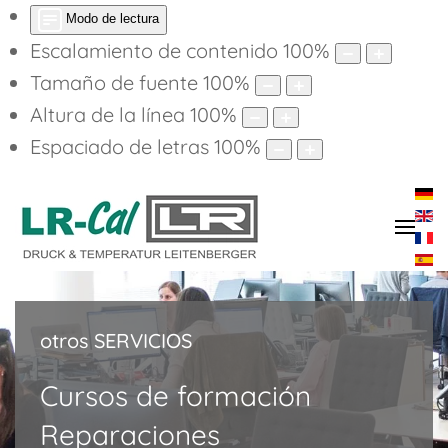
Modo de lectura
Escalamiento de contenido
100
%
Tamaño de fuente
100
%
Altura de la línea
100
%
Espaciado de letras
100
%
otros SERVICIOS
Cursos de formación
Reparaciones