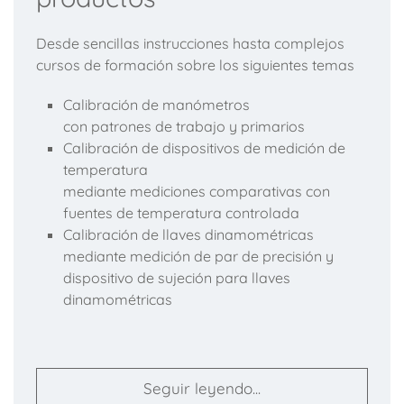
Desde sencillas instrucciones hasta complejos
cursos de formación sobre los siguientes temas
Calibración de manómetros
con patrones de trabajo y primarios
Calibración de dispositivos de medición de
temperatura
mediante mediciones comparativas con
fuentes de temperatura controlada
Calibración de llaves dinamométricas
mediante medición de par de precisión y
dispositivo de sujeción para llaves
dinamométricas
Seguir leyendo...