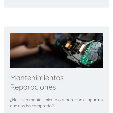
Mantenimientos
Reparaciones
¿Necesita mantenimiento o reparación el aparato
que nos ha comprado?