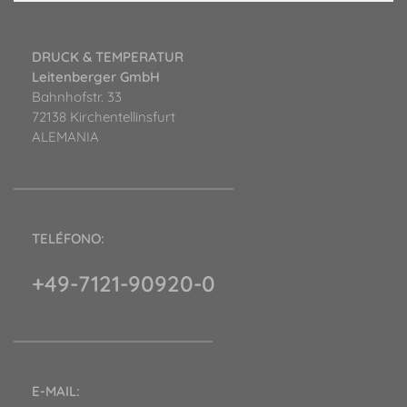
DRUCK & TEMPERATUR
Leitenberger GmbH
Bahnhofstr. 33
72138 Kirchentellinsfurt
ALEMANIA
TELÉFONO:
+49-7121-90920-0
E-MAIL: