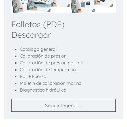
Folletos (PDF)
Descargar
Catálogo general
Calibración de presión
Calibración de presión portátil
Calibración de temperatura
Par + Fuerza
Maletín de calibración marina
Diagnóstico hidráulico
Seguir leyendo...