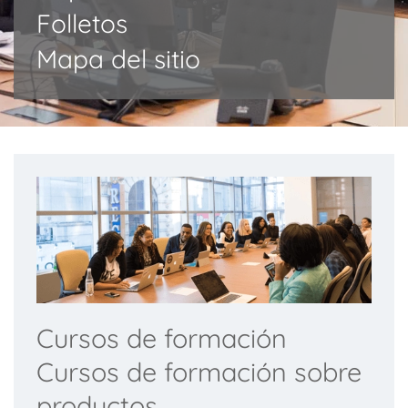
Folletos
Mapa del sitio
Cursos de formación
Cursos de formación sobre
productos