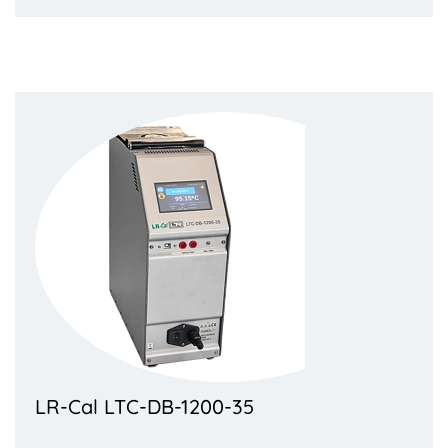
LR-Cal LTC-DB-1200-35