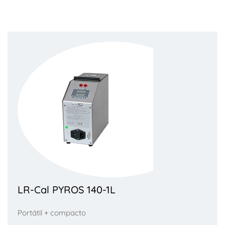
LR-Cal PYROS 140-1L
Portátil + compacto