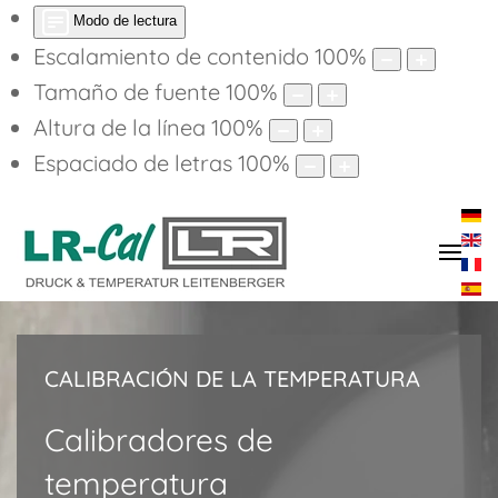
Modo de lectura
Escalamiento de contenido
100
%
Tamaño de fuente
100
%
Altura de la línea
100
%
Espaciado de letras
100
%
CALIBRACIÓN DE LA TEMPERATURA
Calibradores de
temperatura