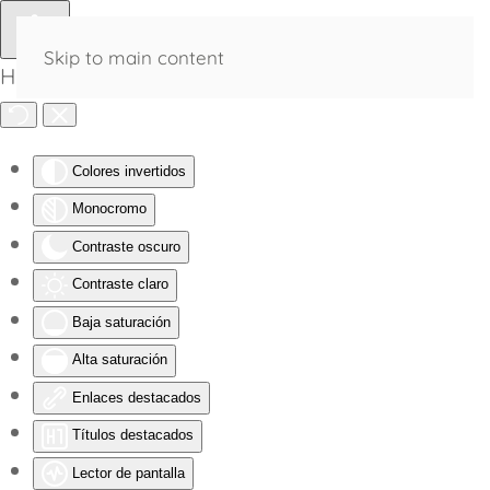
Skip to main content
Herramientas de Accesibilidad
Colores invertidos
Monocromo
Contraste oscuro
Contraste claro
Baja saturación
Alta saturación
Enlaces destacados
Títulos destacados
Lector de pantalla