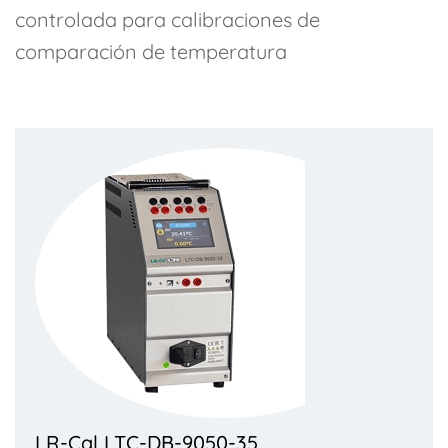
controlada para calibraciones de
comparación de temperatura
LR-Cal LTC-DB-9050-35