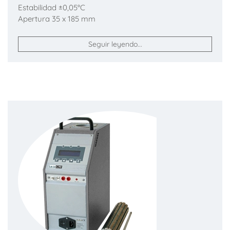
Estabilidad ±0,05°C
Apertura 35 x 185 mm
Seguir leyendo...