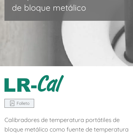
de bloque metálico
Folleto
Calibradores de temperatura portátiles de
bloque metálico como fuente de temperatura