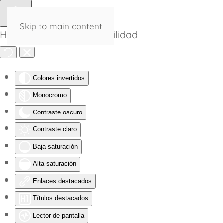
Skip to main content
Herramientas de Accesibilidad
Colores invertidos
Monocromo
Contraste oscuro
Contraste claro
Baja saturación
Alta saturación
Enlaces destacados
Títulos destacados
Lector de pantalla