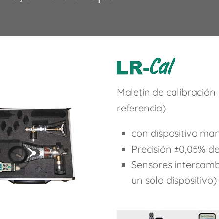
Maletín de calibración
referencia)
con dispositivo ma
Precisión ±0,05% de
Sensores intercamb
un solo dispositivo)