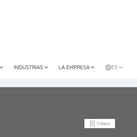
INDUSTRIAS
LA EMPRESA
ES
Folleto