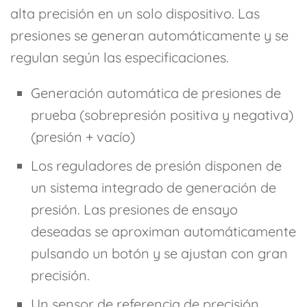
alta precisión en un solo dispositivo. Las
presiones se generan automáticamente y se
regulan según las especificaciones.
Generación automática de presiones de
prueba (sobrepresión positiva y negativa)
(presión + vacío)
Los reguladores de presión disponen de
un sistema integrado de generación de
presión. Las presiones de ensayo
deseadas se aproximan automáticamente
pulsando un botón y se ajustan con gran
precisión.
Un sensor de referencia de precisión