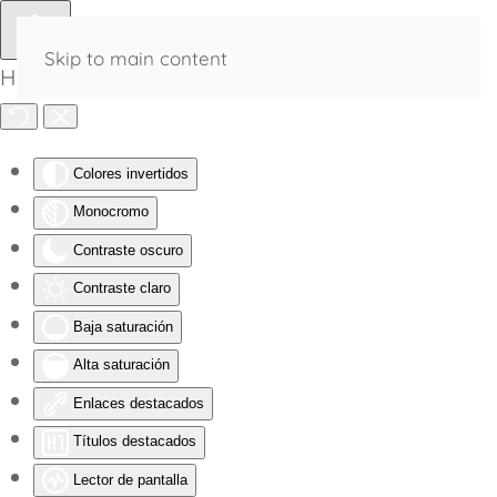
Skip to main content
Herramientas de Accesibilidad
Colores invertidos
Monocromo
Contraste oscuro
Contraste claro
Baja saturación
Alta saturación
Enlaces destacados
Títulos destacados
Lector de pantalla