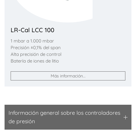
LR-Cal LCC 100
1 mbar a 1.000 mbar
Precisión ±0,1% del span
Alta precisión de control
Batería de iones de litio
Más información...
Información general sobre los controladores
de presión