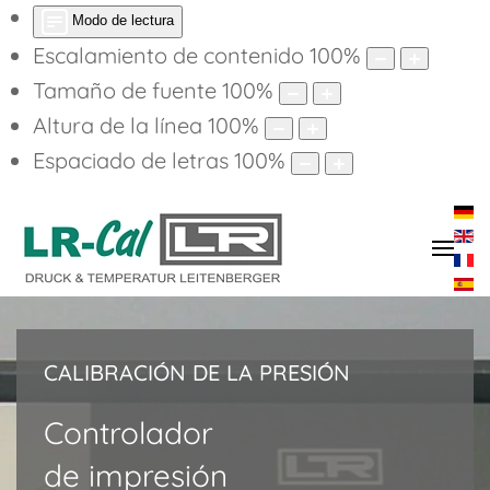
Modo de lectura
Escalamiento de contenido
100
%
Tamaño de fuente
100
%
Altura de la línea
100
%
Espaciado de letras
100
%
CALIBRACIÓN DE LA PRESIÓN
Controlador
de impresión