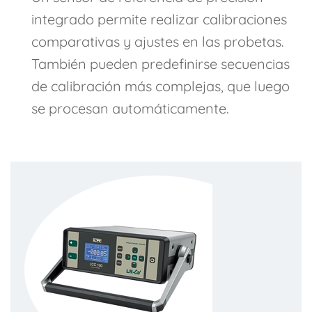
integrado permite realizar calibraciones
comparativas y ajustes en las probetas.
También pueden predefinirse secuencias
de calibración más complejas, que luego
se procesan automáticamente.