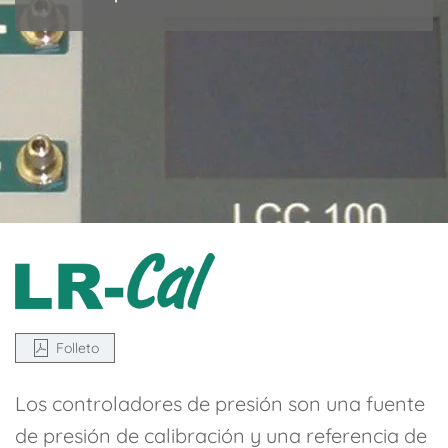
Folleto
Los controladores de presión son una fuente
de presión de calibración y una referencia de