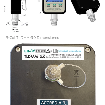
LR-Cal TLDMM-3.0 Dimensiones