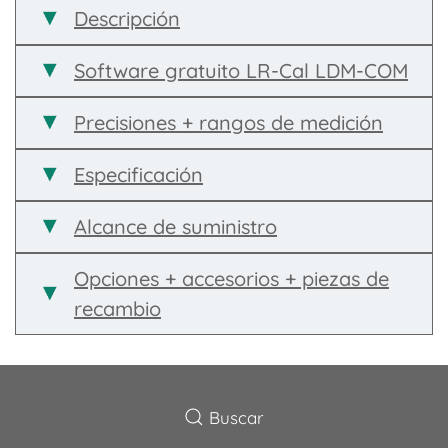
Descripción
Software gratuito LR-Cal LDM-COM
Precisiones + rangos de medición
Especificación
Alcance de suministro
Opciones + accesorios + piezas de
recambio
Buscar