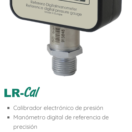
Calibrador electrónico de presión
Manómetro digital de referencia de
precisión