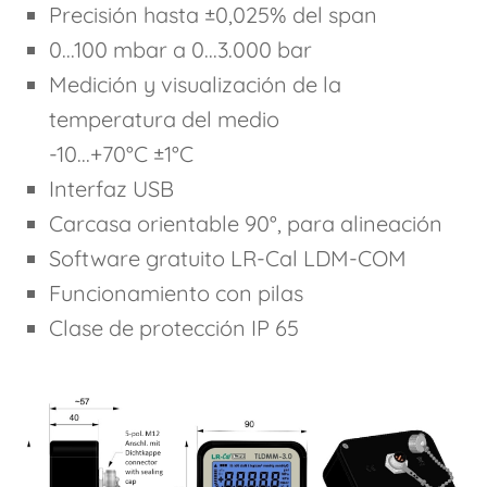
Precisión hasta ±0,025% del span
0...100 mbar a 0...3.000 bar
Medición y visualización de la
temperatura del medio
-10...+70°C ±1°C
Interfaz USB
Carcasa orientable 90°, para alineación
Software gratuito LR-Cal LDM-COM
Funcionamiento con pilas
Clase de protección IP 65