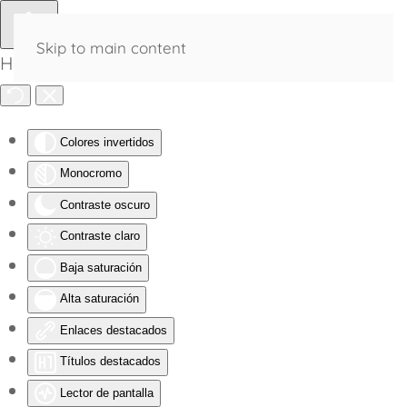
Skip to main content
Herramientas de Accesibilidad
Colores invertidos
Monocromo
Contraste oscuro
Contraste claro
Baja saturación
Alta saturación
Enlaces destacados
Títulos destacados
Lector de pantalla