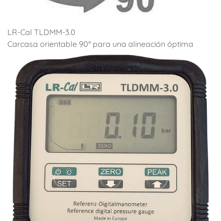
LR-Cal TLDMM-3.0
Carcasa orientable 90° para una alineación óptima