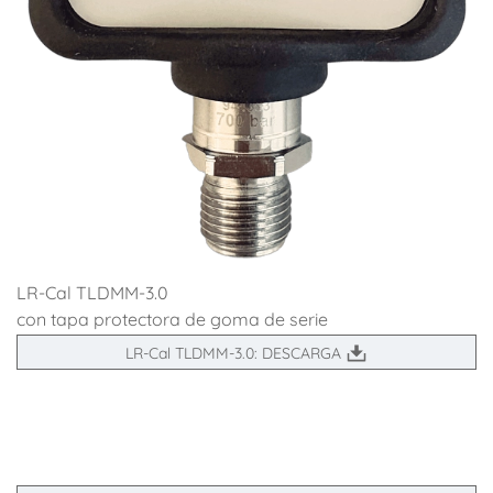
LR-Cal TLDMM-3.0
con tapa protectora de goma de serie
LR-Cal TLDMM-3.0: DESCARGA