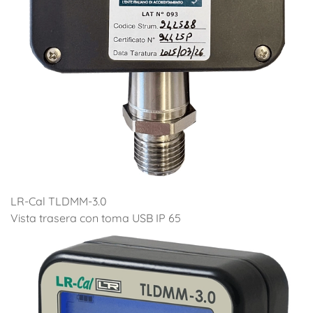
LR-Cal TLDMM-3.0
Vista trasera con toma USB IP 65