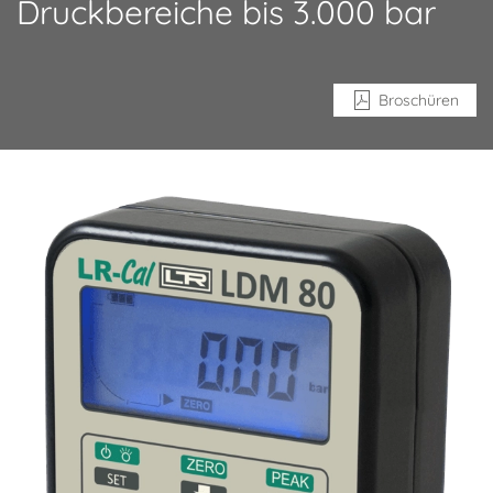
Druckbereiche bis 3.000 bar
Broschüren