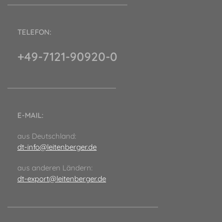
TELEFON:
+49-7121-90920-0
E-MAIL:
aus Deutschland:
dt-info@leitenberger.de
aus anderen Ländern:
dt-export@leitenberger.de