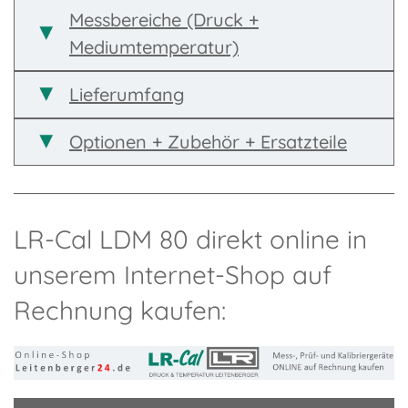
Messbereiche (Druck +
Mediumtemperatur)
Lieferumfang
Optionen + Zubehör + Ersatzteile
LR-Cal LDM 80 direkt online in
unserem Internet-Shop auf
Rechnung kaufen: