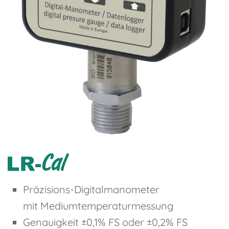
Präzisions-Digitalmanometer
mit Mediumtemperaturmessung
Genauigkeit ±0,1% FS oder ±0,2% FS