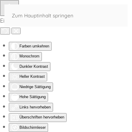
Zum Hauptinhalt springen
Eingabehilfen öffnen
Farben umkehren
Monochrom
Dunkler Kontrast
Heller Kontrast
Niedrige Sättigung
Hohe Sättigung
Links hervorheben
Überschriften hervorheben
Bildschirmleser