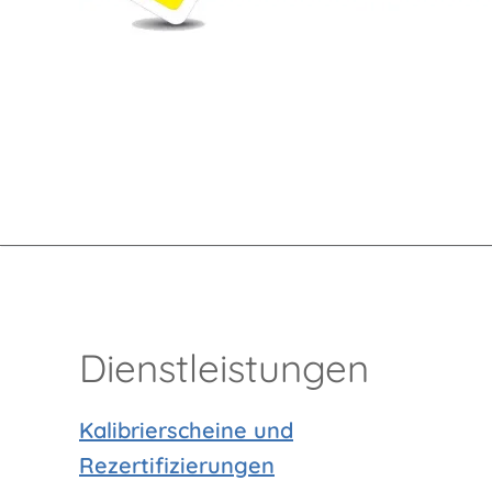
Dienstleistungen
Kalibrierscheine und
Rezertifizierungen