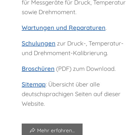
für Messgeräte für Druck, Temperatur
sowie Drehmoment.
Wartungen und Reparaturen
.
Schulungen
zur Druck-, Temperatur-
und Drehmoment-Kalibrierung.
Broschüren
(PDF) zum Download.
Sitemap
: Übersicht über alle
deutschsprachigen Seiten auf dieser
Website.
Mehr erfahren...