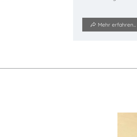
Mehr erfahren...