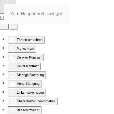
Zum Hauptinhalt springen
Eingabehilfen öffnen
Farben umkehren
Monochrom
Dunkler Kontrast
Heller Kontrast
Niedrige Sättigung
Hohe Sättigung
Links hervorheben
Überschriften hervorheben
Bildschirmleser