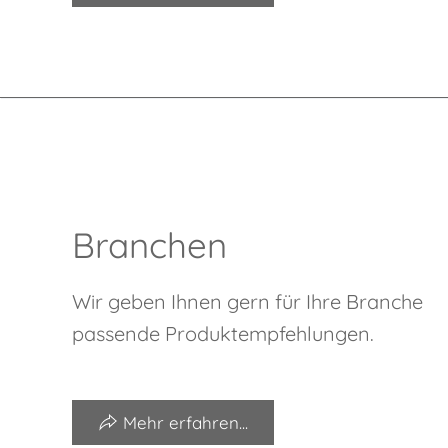
Branchen
Wir geben Ihnen gern für Ihre Branche
passende Produktempfehlungen.
Mehr erfahren...