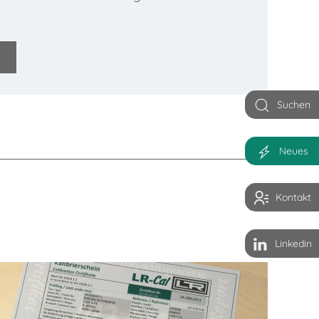
Suchen
Neues
Kontakt
Linkedin