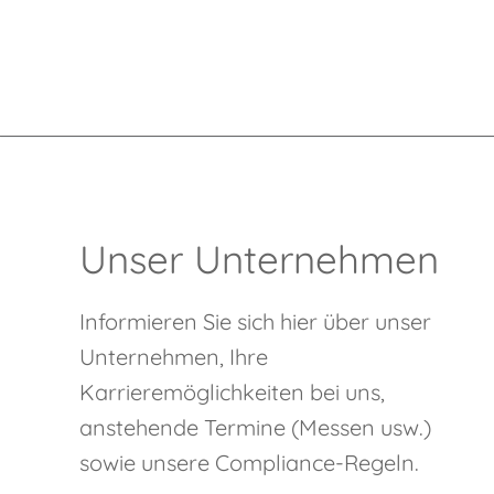
Unser Unternehmen
Informieren Sie sich hier über unser
Unternehmen, Ihre
Karrieremöglichkeiten bei uns,
anstehende Termine (Messen usw.)
sowie unsere Compliance-Regeln.