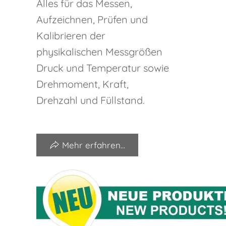
Alles für das Messen,
Aufzeichnen, Prüfen und
Kalibrieren der
physikalischen Messgrößen
Druck und Temperatur sowie
Drehmoment, Kraft,
Drehzahl und Füllstand.
Mehr erfahren...