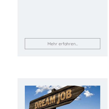
Mehr erfahren...