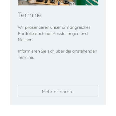
Termine
Wir präsentieren unser umfangreiches
Portfolie auch auf Ausstellungen und
Messen.
Informieren Sie sich über die anstehenden
Termine.
Mehr erfahren...