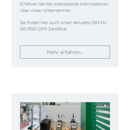
Erfahren Sie hier interessante Informationen
über unser Unternehmen.
Sie finden hier auch unser aktuelles DIN EN
ISO 9001:2015 Zertifikat.
Mehr erfahren...