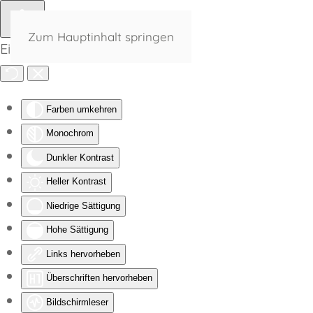
Zum Hauptinhalt springen
Eingabehilfen öffnen
Farben umkehren
Monochrom
Dunkler Kontrast
Heller Kontrast
Niedrige Sättigung
Hohe Sättigung
Links hervorheben
Überschriften hervorheben
Bildschirmleser