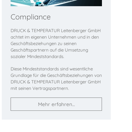
Compliance
DRUCK & TEMPERATUR Leitenberger GmbH
achtet im eigenen Unternehmen und in den
Geschäftsbeziehungen zu seinen
Geschäftspartnern auf die Umsetzung
sozialer Mindeststandards.
Diese Mindeststandards sind wesentliche
Grundlage für die Geschäftsbeziehungen von
DRUCK & TEMPERATUR Leitenberger GmbH
mit seinen Vertragspartnern.
Mehr erfahren...