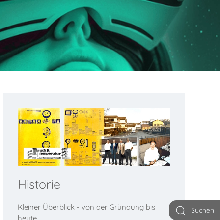
Historie
Kleiner Überblick - von der Gründung bis
Suchen
heute.