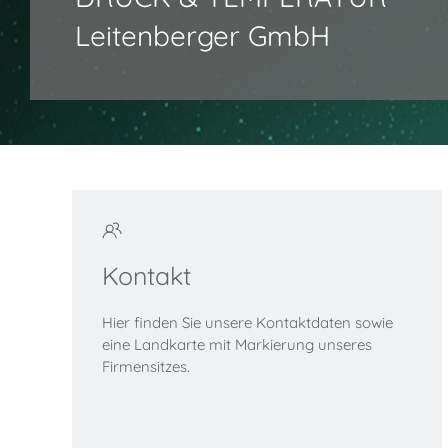
Leitenberger GmbH
Kontakt
Hier finden Sie unsere Kontaktdaten sowie
eine Landkarte mit Markierung unseres
Firmensitzes.