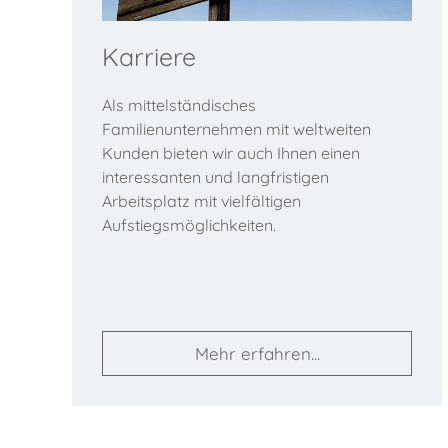
Karriere
Als mittelständisches
Familienunternehmen mit weltweiten
Kunden bieten wir auch Ihnen einen
interessanten und langfristigen
Arbeitsplatz mit vielfältigen
Aufstiegsmöglichkeiten.
Mehr erfahren...