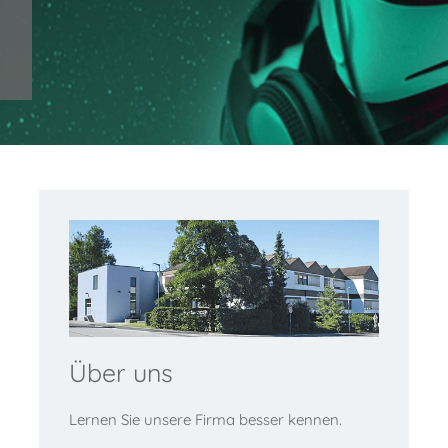
Über uns
Lernen Sie unsere Firma besser kennen.