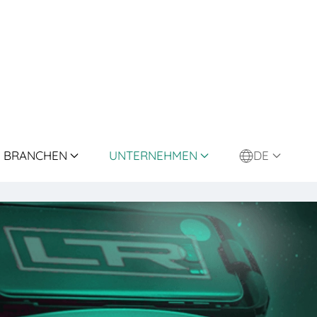
BRANCHEN
UNTERNEHMEN
DE