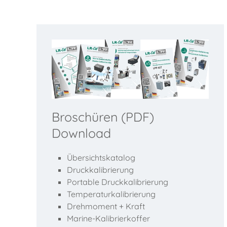
Broschüren (PDF)
Download
Übersichtskatalog
Druckkalibrierung
Portable Druckkalibrierung
Temperaturkalibrierung
Drehmoment + Kraft
Marine-Kalibrierkoffer