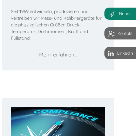
Seit 1969 entwickeln, produzieren und
Neues
vertreiben wir Mess- und Kalibriergeräte für
die physikalischen Größen Druck,
Temperatur, Drehmoment, Kraft und
Kontakt
Füllstand.
Linkedin
Mehr erfahren...