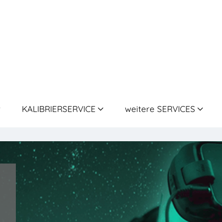
KALIBRIERSERVICE
weitere SERVICES