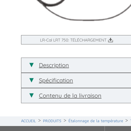
LR-Cal LRT 750: TÉLÉCHARGEMENT
Description
Spécification
Contenu de la livraison
ACCUEIL
PRODUITS
Étalonnage de la température