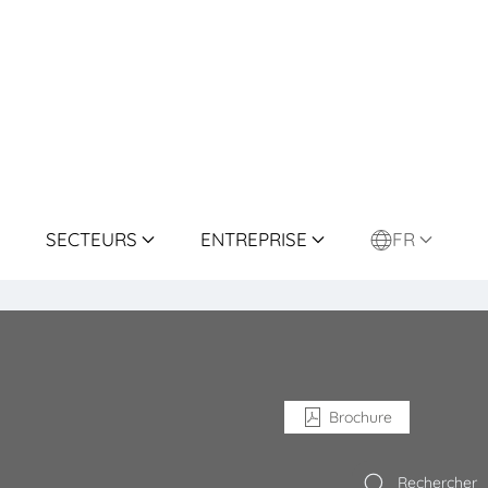
SECTEURS
ENTREPRISE
FR
Brochure
Rechercher