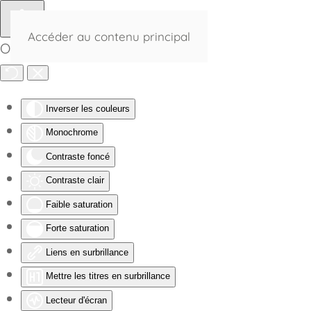
Accéder au contenu principal
Outils d'accessibilité
Inverser les couleurs
Monochrome
Contraste foncé
Contraste clair
Faible saturation
Forte saturation
Liens en surbrillance
Mettre les titres en surbrillance
Lecteur d'écran