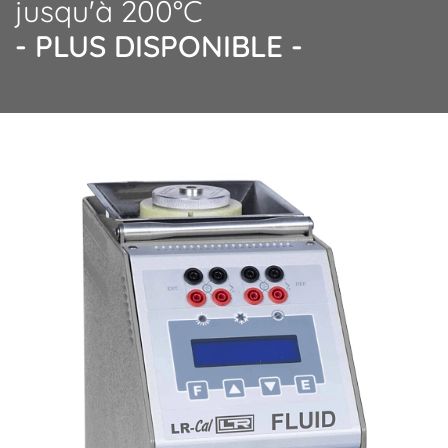
jusqu'à 200°C
- PLUS DISPONIBLE -