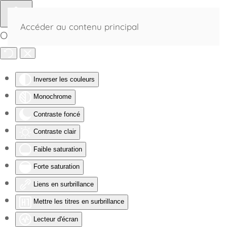
Accéder au contenu principal
Outils d'accessibilité
Inverser les couleurs
Monochrome
Contraste foncé
Contraste clair
Faible saturation
Forte saturation
Liens en surbrillance
Mettre les titres en surbrillance
Lecteur d'écran