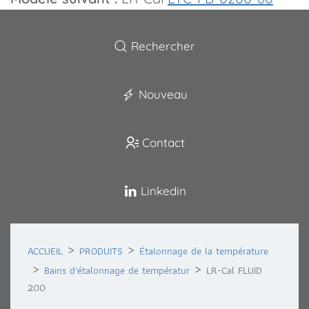
Rechercher
Nouveau
Contact
Linkedin
ACCUEIL
PRODUITS
Étalonnage de la température
Bains d'étalonnage de températur
LR-Cal FLUID
200