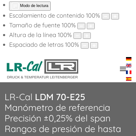
Modo de lectura
Escalamiento de contenido
100
%
Tamaño de fuente
100
%
Altura de la línea
100
%
Espaciado de letras
100
%
LR-Cal
LDM 70-E25
Manómetro de referencia
Precisión ±0,25% del span
Rangos de presión de hasta