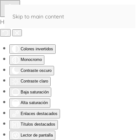
Skip to main content
Herramientas de Accesibilidad
Colores invertidos
Monocromo
Contraste oscuro
Contraste claro
Baja saturación
Alta saturación
Enlaces destacados
Títulos destacados
Lector de pantalla