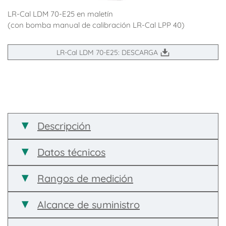
LR-Cal LDM 70-E25 en maletín
(con bomba manual de calibración LR-Cal LPP 40)
LR-Cal LDM 70-E25: DESCARGA
Descripción
Datos técnicos
Rangos de medición
Alcance de suministro