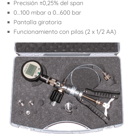
Precisión ±0,25% del span
0...100 mbar a 0...600 bar
Pantalla giratoria
Funcionamiento con pilas (2 x 1/2 AA)