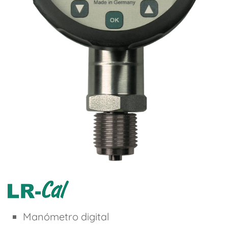
Manómetro digital